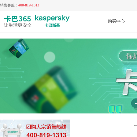
销售客服：
400-819-1313
购买中心
|